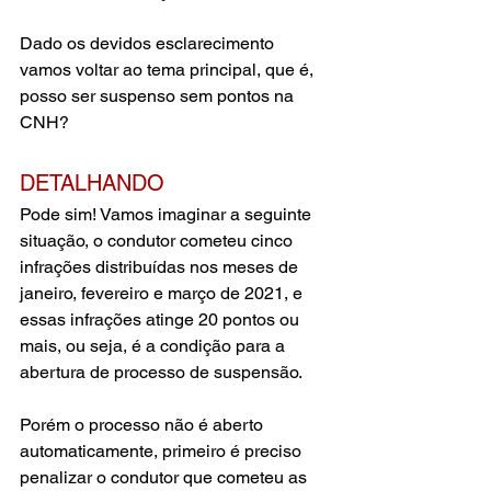
Dado os devidos esclarecimento 
vamos voltar ao tema principal, que é, 
posso ser suspenso sem pontos na 
CNH?
DETALHANDO
Pode sim! Vamos imaginar a seguinte 
situação, o condutor cometeu cinco 
infrações distribuídas nos meses de 
janeiro, fevereiro e março de 2021, e 
essas infrações atinge 20 pontos ou 
mais, ou seja, é a condição para a 
abertura de processo de suspensão.
Porém o processo não é aberto 
automaticamente, primeiro é preciso 
penalizar o condutor que cometeu as 