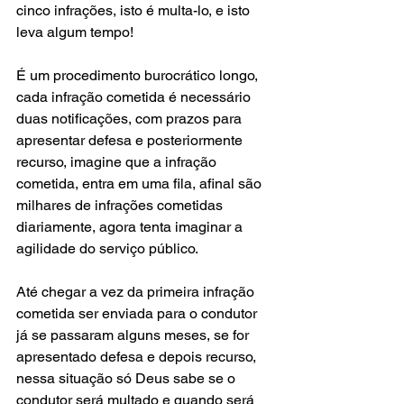
cinco infrações, isto é multa-lo, e isto 
leva algum tempo! 
É um procedimento burocrático longo, 
cada infração cometida é necessário 
duas notificações, com prazos para 
apresentar defesa e posteriormente 
recurso, imagine que a infração 
cometida, entra em uma fila, afinal são 
milhares de infrações cometidas 
diariamente, agora tenta imaginar a 
agilidade do serviço público.
Até chegar a vez da primeira infração 
cometida ser enviada para o condutor 
já se passaram alguns meses, se for 
apresentado defesa e depois recurso, 
nessa situação só Deus sabe se o 
condutor será multado e quando será 