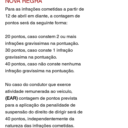
NOVA REGRA
Para as infrações cometidas a partir de 
12 de abril em diante, a contagem de 
pontos será da seguinte forma:
20 pontos, caso constem 2 ou mais 
infrações gravíssimas na pontuação.
30 pontos, caso conste 1 infração 
gravíssima na pontuação.
40 pontos, caso não conste nenhuma 
infração gravíssima na pontuação.
No caso do condutor que exerce 
atividade remunerada ao veículo, 
(EAR)
 contagem de pontos prevista 
para a aplicação da penalidade de 
suspensão do direito de dirigir será de 
40 pontos, independentemente da 
natureza das infrações cometidas.