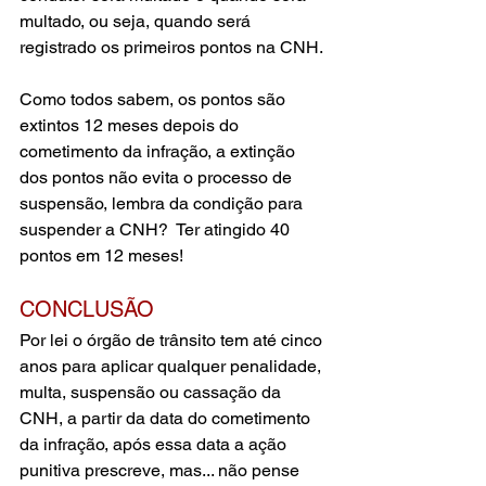
multado, ou seja, quando será 
registrado os primeiros pontos na CNH.
Como todos sabem, os pontos são 
extintos 12 meses depois do 
cometimento da infração, a extinção 
dos pontos não evita o processo de 
suspensão, lembra da condição para 
suspender a CNH?  Ter atingido 40 
pontos em 12 meses!
CONCLUSÃO
Por lei o órgão de trânsito tem até cinco 
anos para aplicar qualquer penalidade, 
multa, suspensão ou cassação da 
CNH, a partir da data do cometimento 
da infração, após essa data a ação 
punitiva prescreve, mas... não pense 