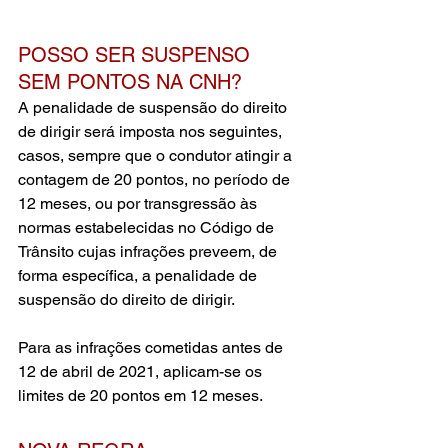
POSSO SER SUSPENSO 
SEM PONTOS NA CNH?
A penalidade de suspensão do direito 
de dirigir será imposta nos seguintes, 
casos, sempre que o condutor atingir a 
contagem de 20 pontos, no período de 
12 meses, ou por transgressão às 
normas estabelecidas no Código de 
Trânsito cujas infrações preveem, de 
forma específica, a penalidade de 
suspensão do direito de dirigir.
Para as infrações cometidas antes de 
12 de abril de 2021, aplicam-se os 
limites de 20 pontos em 12 meses.