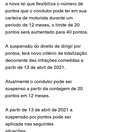
a nova lei que flexibiliza o número de 
pontos que o condutor pode ter em sua 
carteira de motorista durante um 
período de 12 meses, o limite de 20 
pontos será aumentado para 40 pontos.
A suspensão do direito de dirigir por 
pontos, terá novo critério de totalização 
decorrente das infrações cometidas a 
partir de 13 de abril de 2021.
Atualmente o condutor pode ser 
suspenso a partir da contagem de 20 
pontos em 12 meses.
A partir de 13 de abril de 2021 a 
suspensão por pontos pode ser 
aplicada nas seguintes 
situações: