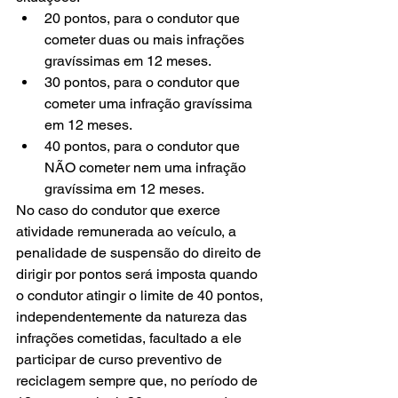
20 pontos, para o condutor que 
cometer duas ou mais infrações 
gravíssimas em 12 meses.
30 pontos, para o condutor que 
cometer uma infração gravíssima 
em 12 meses.
40 pontos, para o condutor que 
NÃO cometer nem uma infração 
gravíssima em 12 meses.
No caso do condutor que exerce 
atividade remunerada ao veículo, a 
penalidade de suspensão do direito de 
dirigir por pontos será imposta quando 
o condutor atingir o limite de 40 pontos, 
independentemente da natureza das 
infrações cometidas, facultado a ele 
participar de curso preventivo de 
reciclagem sempre que, no período de 