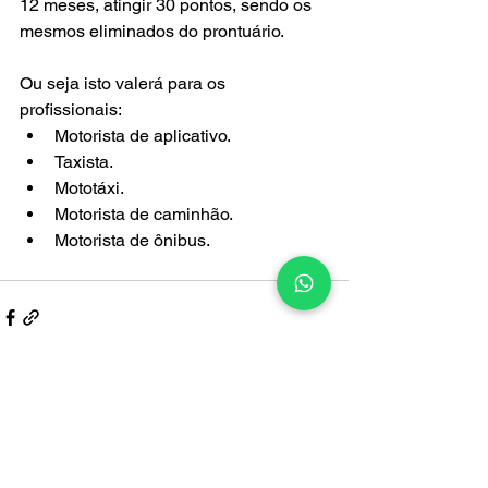
12 meses, atingir 30 pontos, sendo os 
mesmos eliminados do prontuário.
Ou seja isto valerá para os 
profissionais:
Motorista de aplicativo.
Taxista.
Mototáxi.
Motorista de caminhão.
Motorista de ônibus.
Ver tudo
Posts recentes