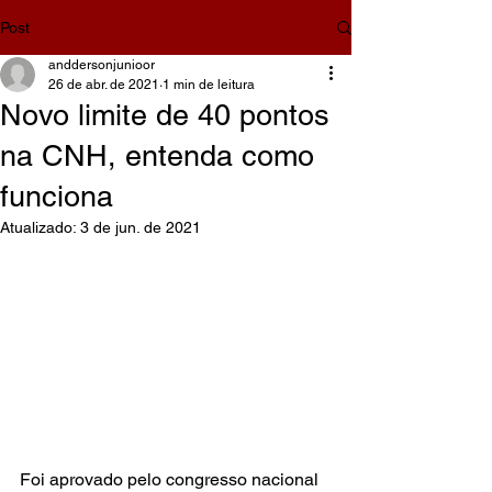
Post
anddersonjunioor
26 de abr. de 2021
1 min de leitura
Novo limite de 40 pontos
na CNH, entenda como
funciona
Atualizado:
3 de jun. de 2021
Foi aprovado pelo congresso nacional 