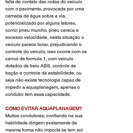
falta de contato das rodas do veículo 
com o pavimento, provocada por uma 
camada de água sobre a via, 
potencializado por alguns fatores, 
como: pneu murcho, pneu careca e 
excesso velocidade, nesta situação o 
veículo parece boiar, prejudicando o 
controle do veículo, isso ocorre com os 
carros de formula 1, com veículo 
dotados de freio ABS, controle de 
tração e controle de estabilidade, ou 
seja não existe tecnologia capaz de 
impedir a aquaplanagem, apenas o 
condutor tem essa capacidade. 
COMO EVITAR AQUAPLANAGEM?
Muitos condutores, confiando na sua 
habilidade dirigem exatamente da 
mesma forma não importa se tem sol 