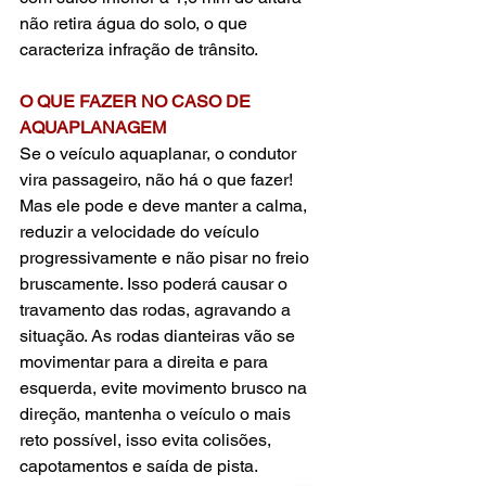
não retira água do solo, o que 
caracteriza infração de trânsito.
O QUE FAZER NO CASO DE 
AQUAPLANAGEM
Se o veículo aquaplanar, o condutor 
vira passageiro, não há o que fazer! 
Mas ele pode e deve manter a calma, 
reduzir a velocidade do veículo 
progressivamente e não pisar no freio 
bruscamente. Isso poderá causar o 
travamento das rodas, agravando a 
situação. As rodas dianteiras vão se 
movimentar para a direita e para 
esquerda, evite movimento brusco na 
direção, mantenha o veículo o mais 
reto possível, isso evita colisões, 
capotamentos e saída de pista.