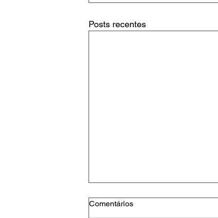
Posts recentes
Comentários