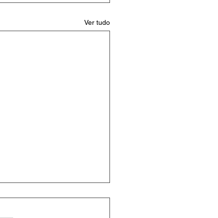
Ver tudo