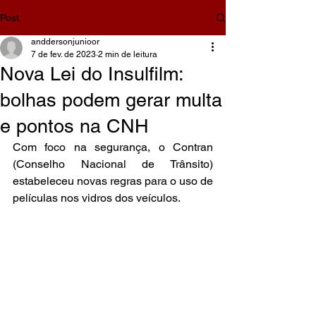
Post
anddersonjunioor
7 de fev. de 2023
2 min de leitura
Nova Lei do Insulfilm:
bolhas podem gerar multa
e pontos na CNH
Com foco na segurança, o Contran 
(Conselho Nacional de Trânsito) 
estabeleceu novas regras para o uso de 
películas nos vidros dos veículos.