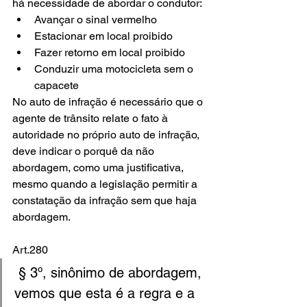
há necessidade de abordar o condutor:
Avançar o sinal vermelho
Estacionar em local proibido 
Fazer retorno em local proibido 
Conduzir uma motocicleta sem o 
capacete
No auto de infração é necessário que o 
agente de trânsito relate o fato à 
autoridade no próprio auto de infração, 
deve indicar o porquê da não 
abordagem, como uma justificativa, 
mesmo quando a legislação permitir a 
constatação da infração sem que haja 
abordagem.
Art.280
 § 3º, sinônimo de abordagem, 
vemos que esta é a regra e a 