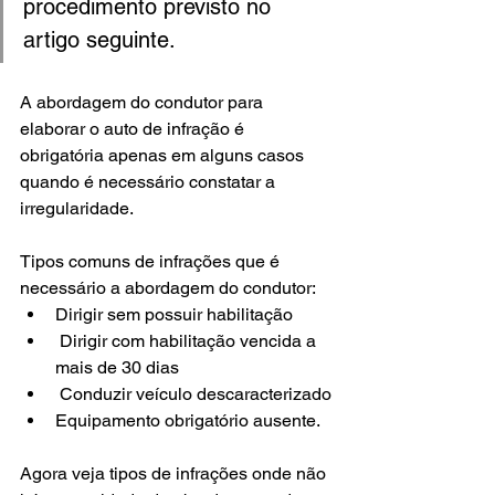
procedimento previsto no 
artigo seguinte.
A abordagem do condutor para 
elaborar o auto de infração é 
obrigatória apenas em alguns casos 
quando é necessário constatar a 
irregularidade.
Tipos comuns de infrações que é 
necessário a abordagem do condutor:
Dirigir sem possuir habilitação
 Dirigir com habilitação vencida a 
mais de 30 dias
 Conduzir veículo descaracterizado
Equipamento obrigatório ausente.
Agora veja tipos de infrações onde não 