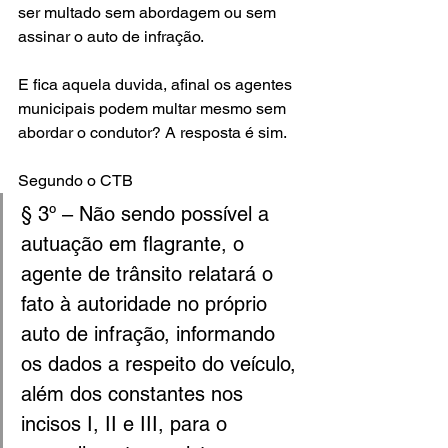
ser multado sem abordagem ou sem 
assinar o auto de infração.
E fica aquela duvida, afinal os agentes 
municipais podem multar mesmo sem 
abordar o condutor? A resposta é sim.
Segundo o CTB 
§ 3º – Não sendo possível a 
autuação em flagrante, o 
agente de trânsito relatará o 
fato à autoridade no próprio 
auto de infração, informando 
os dados a respeito do veículo, 
além dos constantes nos 
incisos I, II e III, para o 