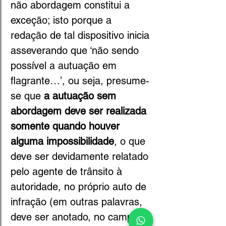
não abordagem constitui a 
exceção; isto porque a 
redação de tal dispositivo inicia 
asseverando que ‘não sendo 
possível a autuação em 
flagrante…’, ou seja, presume-
se que 
a autuação sem 
abordagem deve ser realizada 
somente quando houver 
alguma impossibilidade
, o que 
deve ser devidamente relatado 
pelo agente de trânsito à 
autoridade, no próprio auto de 
infração (em outras palavras, 
deve ser anotado, no campo 