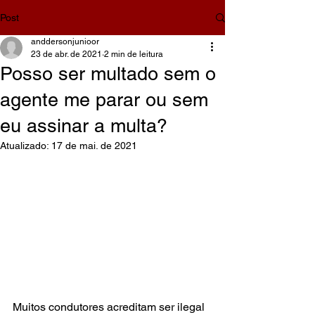
Post
anddersonjunioor
23 de abr. de 2021
2 min de leitura
Posso ser multado sem o
agente me parar ou sem
eu assinar a multa?
Atualizado:
17 de mai. de 2021
Muitos condutores acreditam ser ilegal 