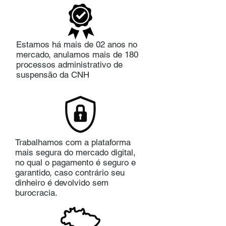
Estamos há mais de 02 anos no
mercado, anulamos mais de 180
processos administrativo de
suspensão da CNH
Trabalhamos com a plataforma
mais segura do mercado digital,
no qual o pagamento é seguro e
garantido, caso contrário seu
dinheiro é devolvido sem
burocracia.