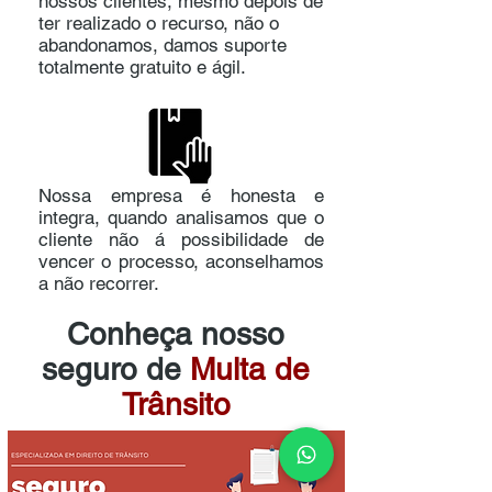
nossos clientes, mesmo depois de
ter realizado o recurso, não o
abandonamos, damos suporte
totalmente gratuito e ágil.
Nossa empresa é honesta e
integra, quando analisamos que o
cliente não á possibilidade de
vencer o processo, aconselhamos
a não recorrer.
Conheça nosso
seguro de
Multa de
Trânsito