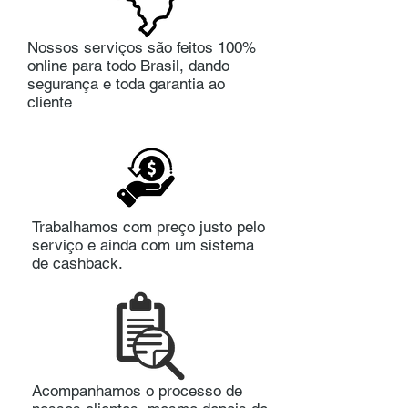
Nossos serviços são feitos 100%
online para todo Brasil, dando
segurança e toda garantia ao
cliente
Trabalhamos com preço justo pelo
serviço e ainda com um sistema
de cashback.
Acompanhamos o processo de