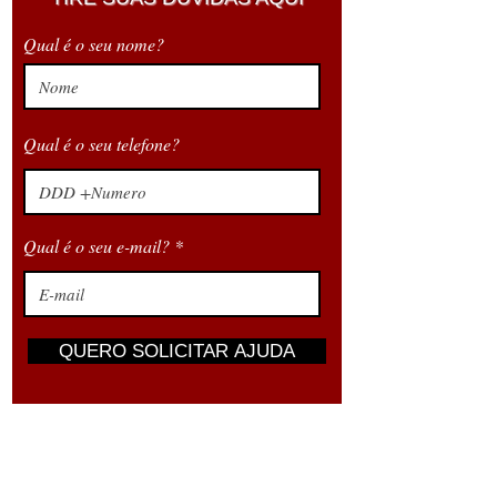
Qual é o seu nome?
Qual é o seu telefone?
Qual é o seu e-mail?
QUERO SOLICITAR AJUDA